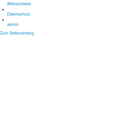
Bildnachweis
Datenschutz
admin
Zum Seitenanfang