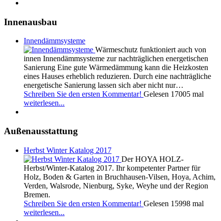
Innenausbau
Innendämmsysteme
Wärmeschutz funktioniert auch von
innen Innendämmsysteme zur nachträglichen energetischen
Sanierung Eine gute Wärmedämmung kann die Heizkosten
eines Hauses erheblich reduzieren. Durch eine nachträgliche
energetische Sanierung lassen sich aber nicht nur…
Schreiben Sie den ersten Kommentar!
Gelesen 17005 mal
weiterlesen...
Außenausstattung
Herbst Winter Katalog 2017
Der HOYA HOLZ-
Herbst/Winter-Katalog 2017. Ihr kompetenter Partner für
Holz, Boden & Garten in Bruchhausen-Vilsen, Hoya, Achim,
Verden, Walsrode, Nienburg, Syke, Weyhe und der Region
Bremen.
Schreiben Sie den ersten Kommentar!
Gelesen 15998 mal
weiterlesen...