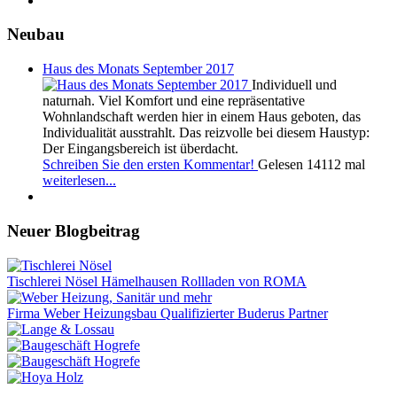
Neubau
Haus des Monats September 2017
Individuell und
naturnah. Viel Komfort und eine repräsentative
Wohnlandschaft werden hier in einem Haus geboten, das
Individualität ausstrahlt. Das reizvolle bei diesem Haustyp:
Der Eingangsbereich ist überdacht.
Schreiben Sie den ersten Kommentar!
Gelesen 14112 mal
weiterlesen...
Neuer Blogbeitrag
Tischlerei Nösel Hämelhausen Rollladen von ROMA
Firma Weber Heizungsbau Qualifizierter Buderus Partner